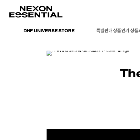
특별판매 상품
인기 상품
DNF UNIVERSE STORE
The