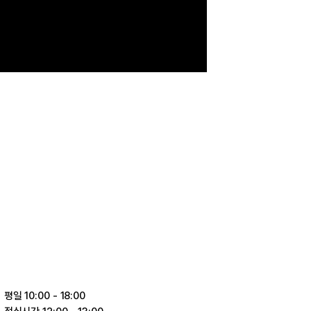
평일 10:00 - 18:00