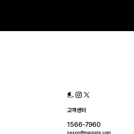
고객센터
1566-7960
nexon@marpple.com