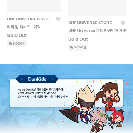
DNF UNIVERSE STORE
DNF UNIVERSE STORE
에픽 빔 티셔츠 - 에픽
DNF Universe 후드 바람막이 자켓
3,000원
3,000원