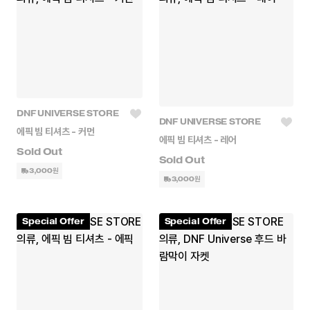
DNF UNIVERSE STORE
DNF UNIVERSE STORE
에픽 빔 티셔츠 - 커먼
에픽 빔 티셔츠 - 레어
3,000원
3,000원
Special Offer
Special Offer