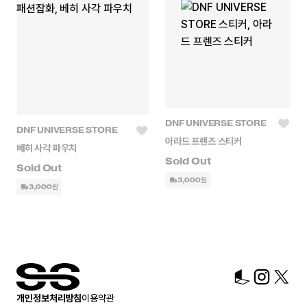
DNF UNIVERSE STORE
DNF UNIVERSE STORE
아라드 프렌즈 스티커
베히 사각 파우치
3,000원
3,000원
개인정보처리방침
이용약관