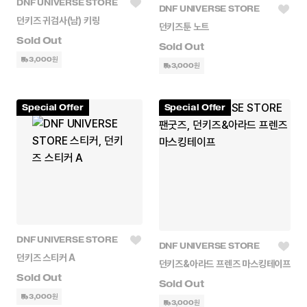
DNF UNIVERSE STORE
DNF UNIVERSE STORE
던키즈 귀검사(남) 키링
던키즈툰 노트
3,000원
3,000원
Special Offer
Special Offer
DNF UNIVERSE STORE
DNF UNIVERSE STORE
던키즈 스티커 A
던키즈&아라드 프렌즈 마스킹테이프
3,000원
3,000원