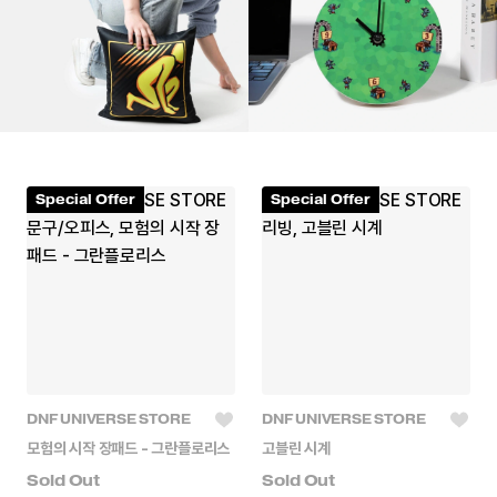
Special Offer
Special Offer
DNF UNIVERSE STORE
DNF UNIVERSE STORE
모험의 시작 장패드 - 그란플로리스
고블린 시계